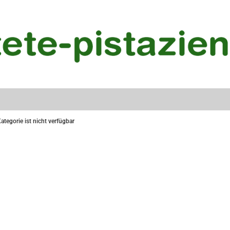
ategorie ist nicht verfügbar