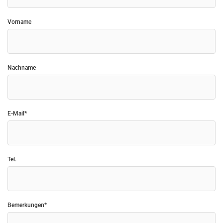
Vorname
Nachname
E-Mail*
Tel.
Bemerkungen*