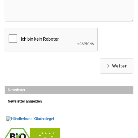
Weiter
Newsletter
Newsletter anmelden