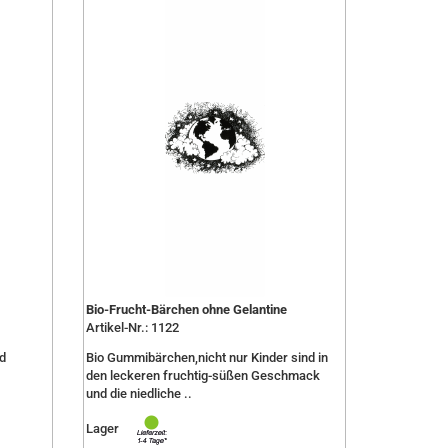
Bio-Frucht-Bärchen ohne Gelantine
Artikel-Nr.: 1122
d
Bio Gummibärchen,nicht nur Kinder sind in
den leckeren fruchtig-süßen Geschmack
und die niedliche ..
Lager