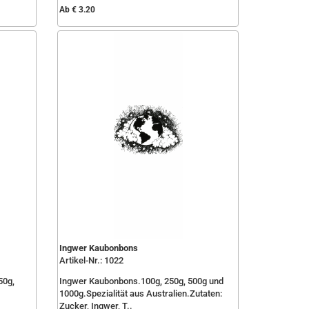
Ab € 3.20
Ingwer Kaubonbons
Artikel-Nr.: 1022
50g,
Ingwer Kaubonbons.100g, 250g, 500g und
1000g.Spezialität aus Australien.Zutaten:
Zucker, Ingwer, T..