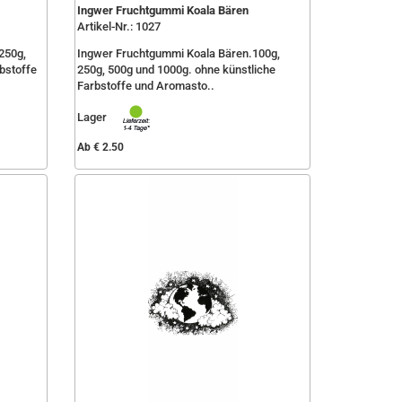
Ingwer Fruchtgummi Koala Bären
Artikel-Nr.: 1027
250g,
Ingwer Fruchtgummi Koala Bären.100g,
bstoffe
250g, 500g und 1000g. ohne künstliche
Farbstoffe und Aromasto..
Lager
Ab € 2.50