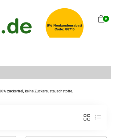
0
 zuckerfrei, keine Zuckeraustauschstoffe.