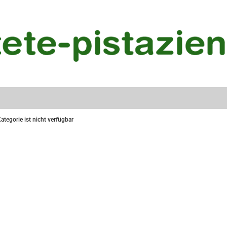
ategorie ist nicht verfügbar