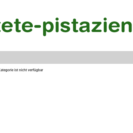
ategorie ist nicht verfügbar