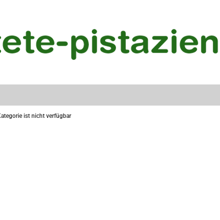
ategorie ist nicht verfügbar