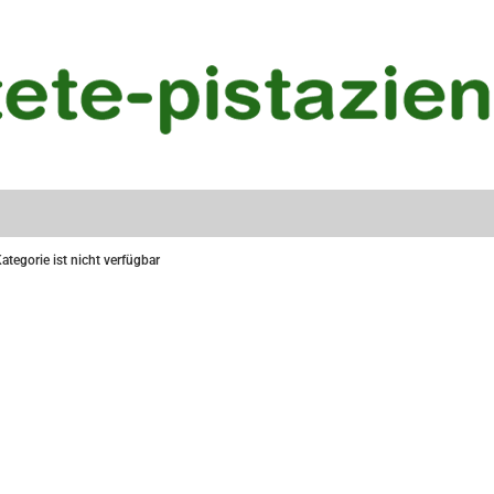
ategorie ist nicht verfügbar