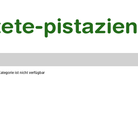
ategorie ist nicht verfügbar