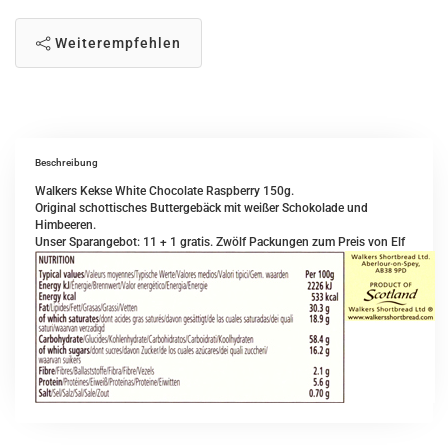
Weiterempfehlen
Beschreibung
Walkers Kekse White Chocolate Raspberry 150g.
Original schottisches Buttergebäck mit weißer Schokolade und
Himbeeren.
Unser Sparangebot: 11 + 1 gratis. Zwölf Packungen zum Preis von Elf