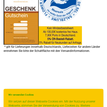
* gilt für Lieferungen innerhalb Deutschlands, Lieferzeiten für andere Länder
entnehmen Sie bitte der Schaltfläche mit den Versandinformationen.
Wir verwenden Cookies
Wir setzen auf dieser Webseite Cookies ein. Mit der Nutzung unserer
Webseite, stimmen Sie der Verwendung von Cookies zu. Weitere