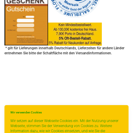
* gilt für Lieferungen innerhalb Deutschlands, Lieferzeiten für andere Länder
entnehmen Sie bitte der Schaltfläche mit den Versandinformationen.
Wir verwenden Cookies
Wir setzen auf dieser Webseite Cookies ein. Mit der Nutzung unserer
Webseite, stimmen Sie der Verwendung von Cookies zu. Weitere
Information dazu, wie wir Cookies einsetzen, und wie Sie die