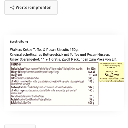
Weiterempfehlen
Beschreibung
Walkers Kekse Toffee & Pecan Biscuits 150g.
Original schottisches Buttergebäck mit Toffee und Pecan-Nüssen.
Unser Sparangebot: 11 + 1 gratis. Zwölf Packungen zum Preis von Elf.