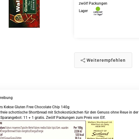
zwölf Packungen
Lager
Weiterempfehlen
reibung
rs Kekse Gluten Free Chocolate Chip 140g
freie schottische Shortbread mit Schokostückchen für den Genuss ohne Reue in der
Sparangebot: 11 + 1 gratis. Zwölf Packungen zum Preis von Elf.