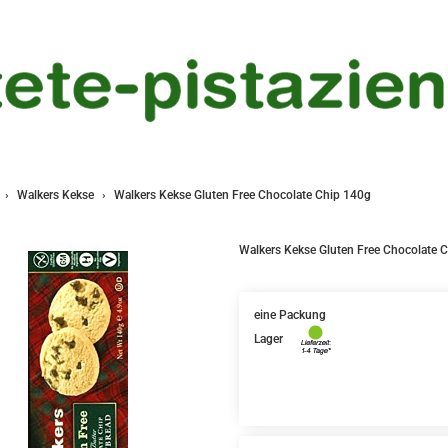
Walkers Kekse
Walkers Kekse Gluten Free Chocolate Chip 140g
Walkers Kekse Gluten Free Chocolate 
eine Packung
Lager