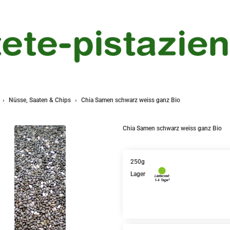
Nüsse, Saaten & Chips
Chia Samen schwarz weiss ganz Bio
Chia Samen schwarz weiss ganz Bio
250g
Lager