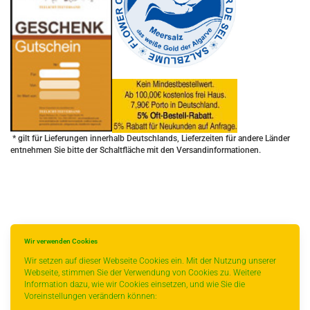
* gilt für Lieferungen innerhalb Deutschlands, Lieferzeiten für andere Länder
entnehmen Sie bitte der Schaltfläche mit den Versandinformationen.
Wir verwenden Cookies
Wir setzen auf dieser Webseite Cookies ein. Mit der Nutzung unserer
Webseite, stimmen Sie der Verwendung von Cookies zu. Weitere
Information dazu, wie wir Cookies einsetzen, und wie Sie die
Voreinstellungen verändern können: