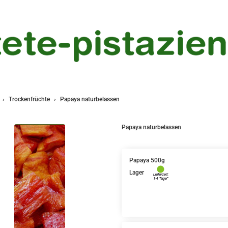
Trockenfrüchte
Papaya naturbelassen
Papaya naturbelassen
Papaya 500g
Lager