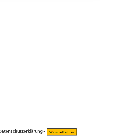
Datenschutzerklärung
-