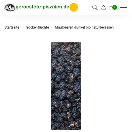
0
Startseite
Trockenfrüchte
Maulbeeren dunkel bio naturbelassen