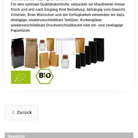
Für eine optimale Qualitätskontrolle, verpacken wir Maulbeeren immer
frisch und erst nach Eingang Ihrer Bestellung. Abhängig vom Gewicht,
Volumen, Ihren Wünschen und der Verfügbarkeit verwenden wir dazu
dreilagige, wiederverschließbare Teetüten, Korkengläser,
wiederverschließbare Druckverschlußbeutel oder ein- und zweilagige
Papiertüten.
Zurück
Newsletter