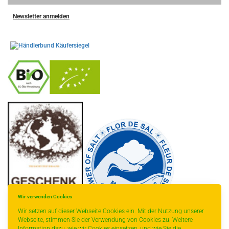
Newsletter anmelden
-
----------------
Wir verwenden Cookies
Wir setzen auf dieser Webseite Cookies ein. Mit der Nutzung unserer
Webseite, stimmen Sie der Verwendung von Cookies zu. Weitere
Information dazu, wie wir Cookies einsetzen, und wie Sie die