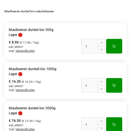
Maulbeeren dunkel bio naturbelassen
Maulbeeren dunkel bio 500g
Lager
€ 8.90
(€ 17.80 / 1kg)
inkl. MWST
zzgl.
Versandkosten
Maulbeeren dunkell bio 1000g
Lager
€ 16.30
(€ 16.30 / 1kg)
inkl. MWST
zzgl.
Versandkosten
Maulbeeren dunkel bio 5000g
Lager
€ 76.50
(€ 15.30 / 1kg)
inkl. MWST
zzgl.
Versandkosten