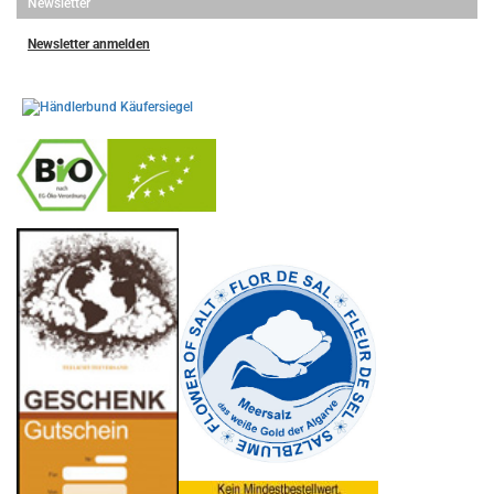
Newsletter
Newsletter anmelden
-
----------------