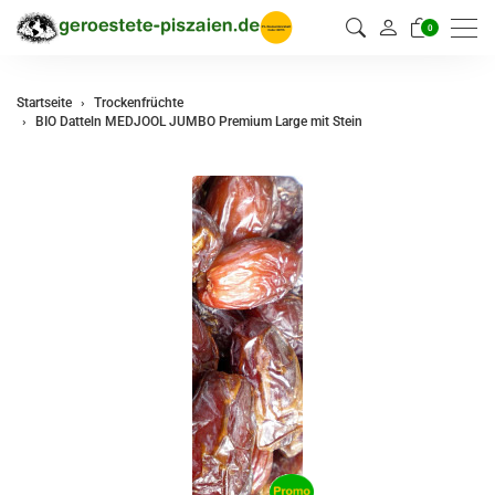
0
Startseite
Trockenfrüchte
BIO Datteln MEDJOOL JUMBO Premium Large mit Stein