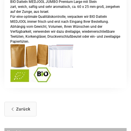
BIO Datteln MEDJOOL JUMBO Premium Large mit Stein
zart, weich, saftig und sehr aromatisch, ca. 60 x 25 mm groß, zergehen
auf der Zunge, aus Israel.
Für eine optimale Qualitätskontrolle, verpacken wir BIO Datteln
MEDJOOL immer frisch und erst nach Eingang Ihrer Bestellung.
Abhängig vom Gewicht, Volumen, Ihren Wünschen und der
Verfügbarkeit, verwenden wir dazu dreilagige, wiederverschließbare
Teetüten, Korkengläser, Druckverschlußbeutel oder ein- und zweilagige
Papiertüten.
Zurück