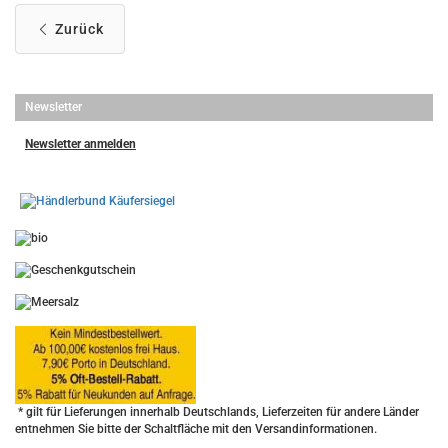
Zurück
Newsletter
Newsletter anmelden
-
----------------
* gilt für Lieferungen innerhalb Deutschlands, Lieferzeiten für andere Länder
entnehmen Sie bitte der Schaltfläche mit den Versandinformationen.