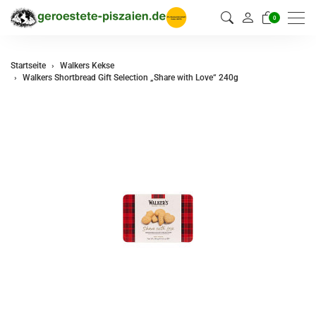
0
Startseite
Walkers Kekse
Walkers Shortbread Gift Selection „Share with Love“ 240g